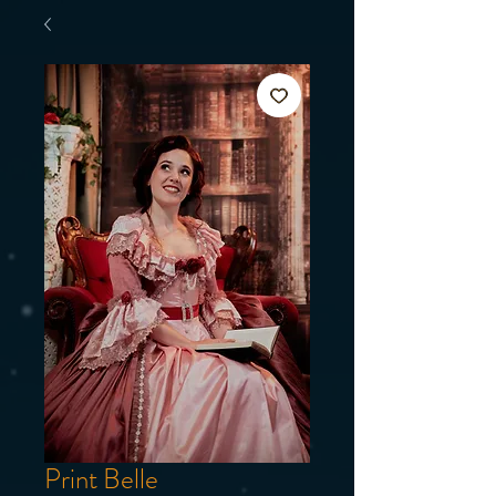
Print Belle